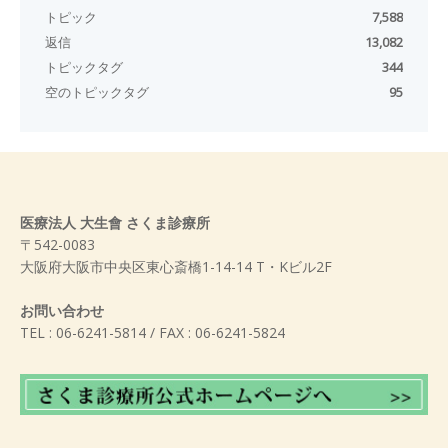
トピック
7,588
返信
13,082
トピックタグ
344
空のトピックタグ
95
医療法人 大生會 さくま診療所
〒542-0083
大阪府大阪市中央区東心斎橋1-14-14 T・Kビル2F
お問い合わせ
TEL : 06-6241-5814 / FAX : 06-6241-5824