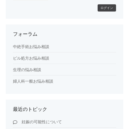
ログイン
フォーラム
中絶手術お悩み相談
ピル処方お悩み相談
生理の悩み相談
婦人科一般お悩み相談
最近のトピック
妊娠の可能性について