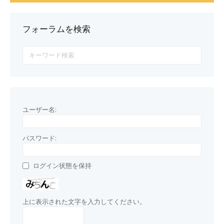
フォーラムを検索
ユーザー名:
パスワード:
ログイン状態を保持
上に表示された文字を入力してください。