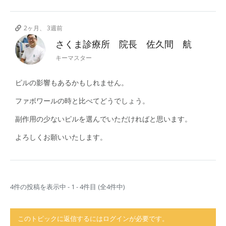
2ヶ月、 3週前
さくま診療所 院長 佐久間 航
キーマスター
ピルの影響もあるかもしれません。
ファボワールの時と比べてどうでしょう。
副作用の少ないピルを選んでいただければと思います。
よろしくお願いいたします。
4件の投稿を表示中 - 1 - 4件目 (全4件中)
このトピックに返信するにはログインが必要です。