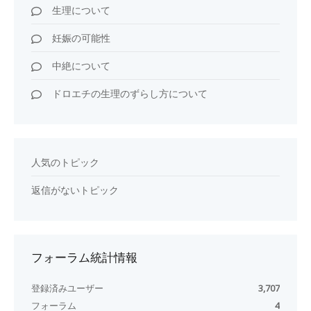
生理について
妊娠の可能性
中絶について
ドロエチの生理のずらし方について
人気のトピック
返信がないトピック
フォーラム統計情報
登録済みユーザー
3,707
フォーラム
4