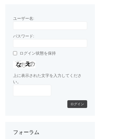
ユーザー名:
パスワード:
ログイン状態を保持
上に表示された文字を入力してくださ
い。
ログイン
フォーラム