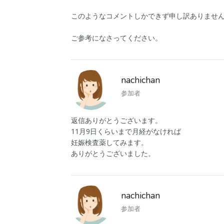
このようなコメントしかできず申し訳ありませ
ご参考になさってください。
nachichan
参加者
返信ありがとうございます。
11月9日くらいまで月経がなければ
妊娠検査薬してみます。
ありがとうございました。
nachichan
参加者