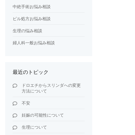
中絶手術お悩み相談
ピル処方お悩み相談
生理の悩み相談
婦人科一般お悩み相談
最近のトピック
ドロエチからスリンダへの変更
方法について
不安
妊娠の可能性について
生理について