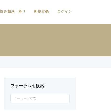
悩み相談一覧
新規登録
ログイン
フォーラムを検索