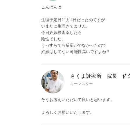
こんばんは
生理予定日11月4日だったのてすが
いまだに生理きてません。
今日妊娠検査薬したら
陰性でした。
うっすらでも反応がでなかったので
妊娠はしてない可能性高いですよね？
さくま診療所 院長 佐
キーマスター
そうお考えいただいて良いと思います。
よろしくお願いいたします。