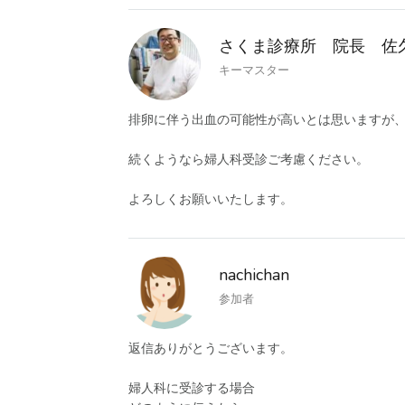
さくま診療所 院長 佐
キーマスター
排卵に伴う出血の可能性が高いとは思いますが
続くようなら婦人科受診ご考慮ください。
よろしくお願いいたします。
nachichan
参加者
返信ありがとうございます。
婦人科に受診する場合