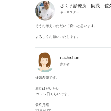
さくま診療所 院長 佐
キーマスター
そうお考えいただいて良いと思います。
よろしくお願いいたします。
nachichan
参加者
妊娠希望です。
周期はだいたい
25～32日くらいです。
最終月経
12月4日で