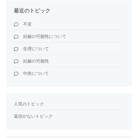
最近のトピック
不安
妊娠の可能性について
生理について
妊娠の可能性
中絶について
人気のトピック
返信がないトピック