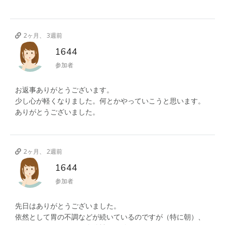
2ヶ月、 3週前
1644
参加者
お返事ありがとうございます。
少し心が軽くなりました。何とかやっていこうと思います。
ありがとうございました。
2ヶ月、 2週前
1644
参加者
先日はありがとうございました。
依然として胃の不調などが続いているのですが（特に朝）、