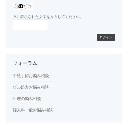
上に表示された文字を入力してください。
ログイン
フォーラム
中絶手術お悩み相談
ピル処方お悩み相談
生理の悩み相談
婦人科一般お悩み相談