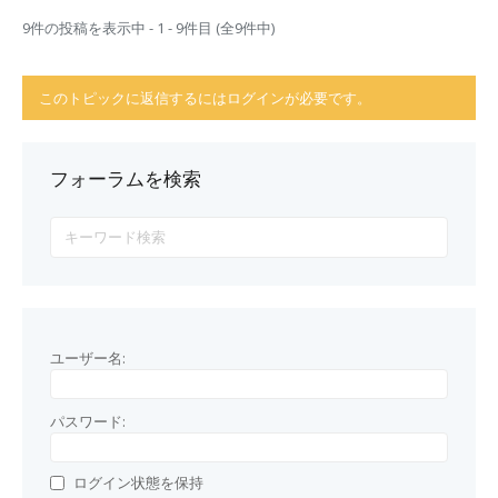
9件の投稿を表示中 - 1 - 9件目 (全9件中)
このトピックに返信するにはログインが必要です。
フォーラムを検索
ユーザー名:
パスワード:
ログイン状態を保持