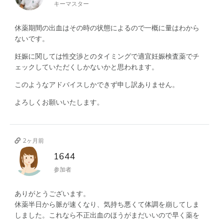
キーマスター
休薬期間の出血はその時の状態によるので一概に量はわから
ないです。
妊娠に関しては性交渉とのタイミングで適宜妊娠検査薬でチ
ェックしていただくしかないかと思われます。
このようなアドバイスしかできず申し訳ありません。
よろしくお願いいたします。
2ヶ月前
1644
参加者
ありがとうございます。
休薬半日から脈が速くなり、気持ち悪くて体調を崩してしま
しました。これなら不正出血のほうがまだいいので早く薬を