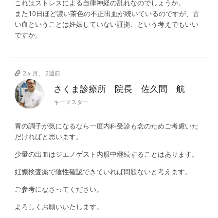
これはストレスによる自律神経の乱れなのでしょうか。
また10日ほど濃い茶色の不正出血が続いているのですが、古
い血ということは妊娠していない証拠、という考えでもいい
ですか。
2ヶ月、 2週前
さくま診療所 院長 佐久間 航
キーマスター
胃の調子が気になるなら一度内科受診も念のためご考慮いた
だければと思います。
少量の出血はジエノゲスト内服中継続することはあります。
妊娠検査薬で陰性確認できていれば問題ないと考えます。
ご参考になさってください。
よろしくお願いいたします。