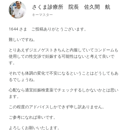
さくま診療所 院長 佐久間 航
キーマスター
1644 さま ご投稿ありがとうございます。
難しいですね。
とりあえずジエノゲストきちんと内服していてコンドームも
使用しての性交渉で妊娠する可能性はないと考えて良いで
す。
それでも体調の変化で不安になるということはどうしてもあ
るでしょうね。
心配なら適宜妊娠検査薬でチェックするしかないかとは思い
ます。
この程度のアドバイスしかできず申し訳ありません。
ご参考になれば幸いです。
よろしくお願いいたします。