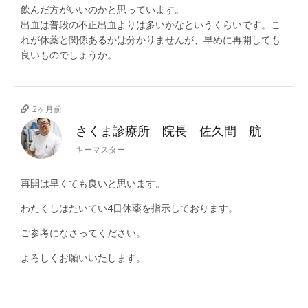
飲んだ方がいいのかと思っています。
出血は普段の不正出血よりは多いかなというくらいです。こ
れが休薬と関係あるかは分かりませんが、早めに再開しても
良いものでしょうか。
2ヶ月前
さくま診療所 院長 佐久間 航
キーマスター
再開は早くても良いと思います。
わたくしはたいてい4日休薬を指示しております。
ご参考になさってください。
よろしくお願いいたします。