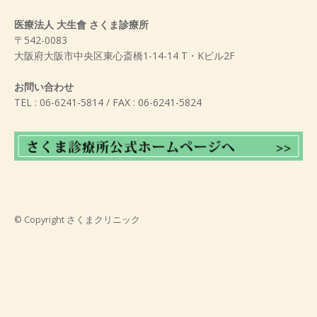
医療法人 大生會 さくま診療所
〒542-0083
大阪府大阪市中央区東心斎橋1-14-14 T・Kビル2F
お問い合わせ
TEL : 06-6241-5814 / FAX : 06-6241-5824
© Copyright
さくまクリニック