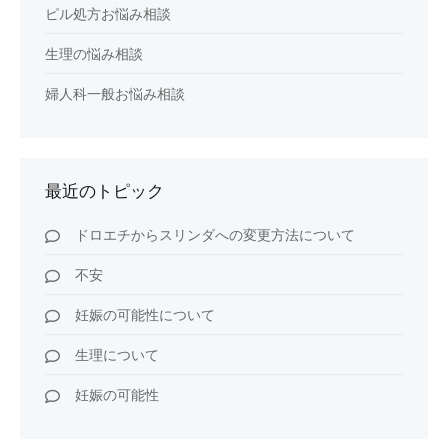
ピル処方お悩み相談
生理の悩み相談
婦人科一般お悩み相談
最近のトピック
ドロエチからスリンダへの変更方法について
不安
妊娠の可能性について
生理について
妊娠の可能性