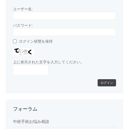
ユーザー名:
パスワード:
ログイン状態を保持
上に表示された文字を入力してください。
ログイン
フォーラム
中絶手術お悩み相談