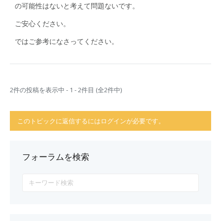
の可能性はないと考えて問題ないです。
ご安心ください。
ではご参考になさってください。
2件の投稿を表示中 - 1 - 2件目 (全2件中)
このトピックに返信するにはログインが必要です。
フォーラムを検索