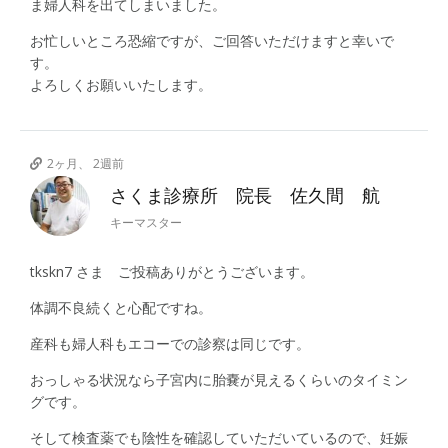
ま婦人科を出てしまいました。
お忙しいところ恐縮ですが、ご回答いただけますと幸いで
す。
よろしくお願いいたします。
2ヶ月、 2週前
さくま診療所 院長 佐久間 航
キーマスター
tkskn7 さま ご投稿ありがとうございます。
体調不良続くと心配ですね。
産科も婦人科もエコーでの診察は同じです。
おっしゃる状況なら子宮内に胎嚢が見えるくらいのタイミン
グです。
そして検査薬でも陰性を確認していただいているので、妊娠