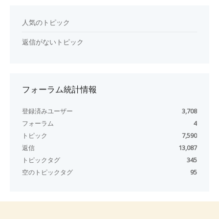
人気のトピック
返信がないトピック
フォーラム統計情報
登録済みユーザー
3,708
フォーラム
4
トピック
7,590
返信
13,087
トピックタグ
345
空のトピックタグ
95