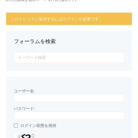
このトピックに返信するにはログインが必要です。
フォーラムを検索
ユーザー名:
パスワード:
ログイン状態を保持