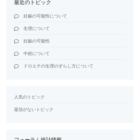
最近のトピック
妊娠の可能性について
生理について
妊娠の可能性
中絶について
ドロエチの生理のずらし方について
人気のトピック
返信がないトピック
フォーラム統計情報