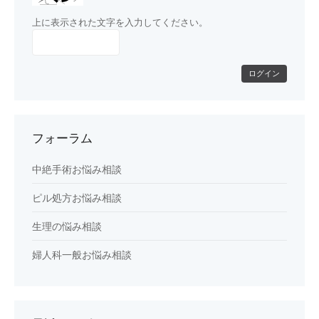
上に表示された文字を入力してください。
ログイン
フォーラム
中絶手術お悩み相談
ピル処方お悩み相談
生理の悩み相談
婦人科一般お悩み相談