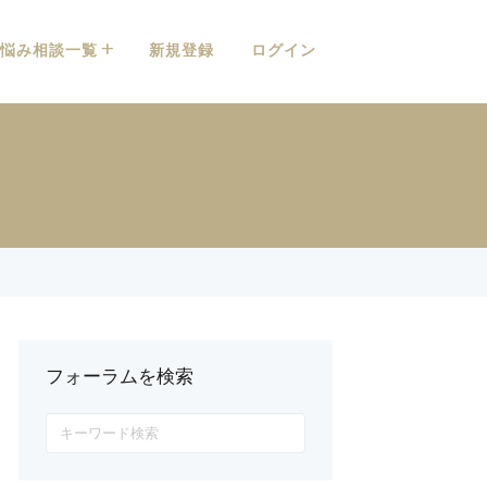
悩み相談一覧
新規登録
ログイン
フォーラムを検索