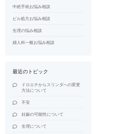
中絶手術お悩み相談
ピル処方お悩み相談
生理の悩み相談
婦人科一般お悩み相談
最近のトピック
ドロエチからスリンダへの変更
方法について
不安
妊娠の可能性について
生理について