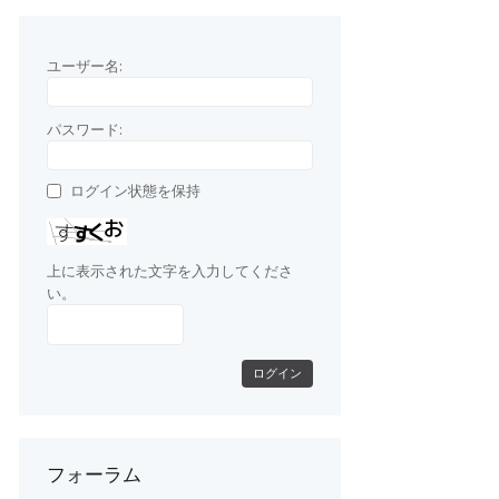
ユーザー名:
パスワード:
ログイン状態を保持
上に表示された文字を入力してくださ
い。
ログイン
フォーラム