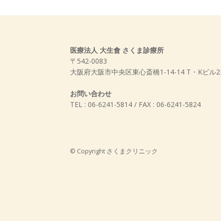
医療法人 大生會 さくま診療所
〒542-0083
大阪府大阪市中央区東心斎橋1-14-14 T・Kビル2
お問い合わせ
TEL : 06-6241-5814 / FAX : 06-6241-5824
© Copyright
さくまクリニック