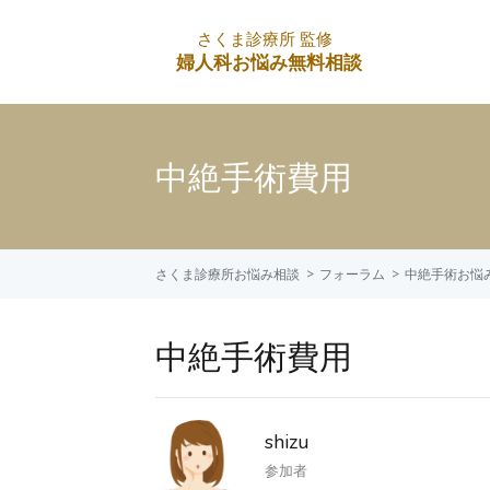
中絶手術費用
さくま診療所お悩み相談
フォーラム
中絶手術お悩
中絶手術費用
shizu
参加者