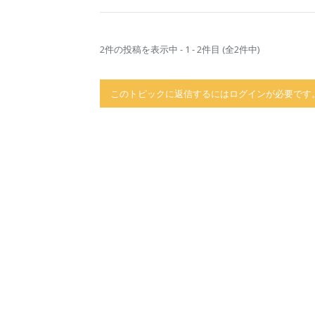
2件の投稿を表示中 - 1 - 2件目 (全2件中)
このトピックに返信するにはログインが必要です