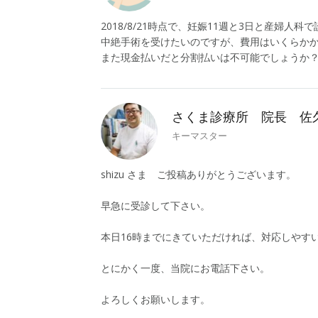
2018/8/21時点で、妊娠11週と3日と産婦人
中絶手術を受けたいのですが、費用はいくらか
また現金払いだと分割払いは不可能でしょうか
さくま診療所 院長 佐
キーマスター
shizu さま ご投稿ありがとうございます。
早急に受診して下さい。
本日16時までにきていただければ、対応しやす
とにかく一度、当院にお電話下さい。
よろしくお願いします。