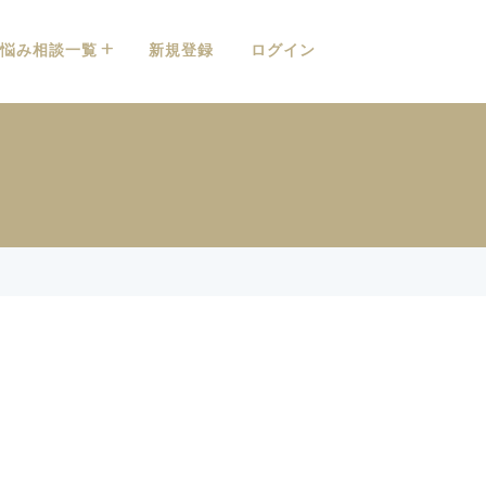
悩み相談一覧
新規登録
ログイン