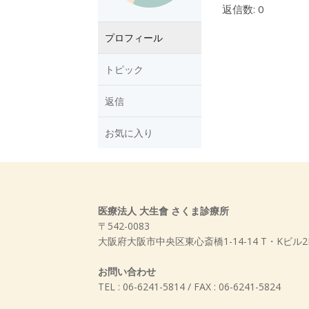
返信数: 0
プロフィール
トピック
返信
お気に入り
医療法人 大生會 さくま診療所
〒542-0083
大阪府大阪市中央区東心斎橋1-14-14 T・Kビル2
お問い合わせ
TEL : 06-6241-5814 / FAX : 06-6241-5824