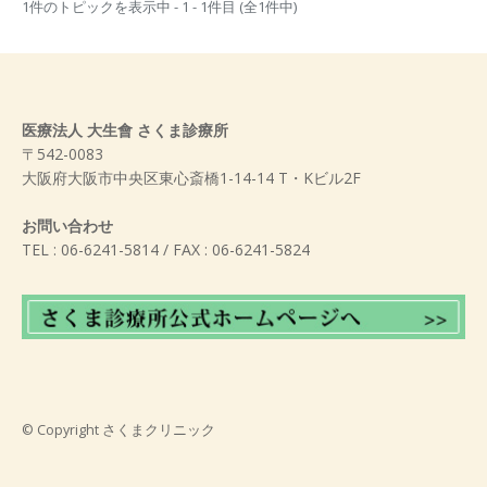
1件のトピックを表示中 - 1 - 1件目 (全1件中)
医療法人 大生會 さくま診療所
〒542-0083
大阪府大阪市中央区東心斎橋1-14-14 T・Kビル2F
お問い合わせ
TEL : 06-6241-5814 / FAX : 06-6241-5824
© Copyright
さくまクリニック