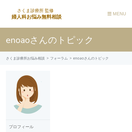
MENU
enoaoさんのトピック
さくま診療所お悩み相談
フォーラム
enoaoさんのトピック
プロフィール