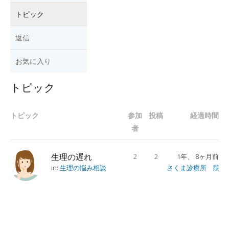
トピック
返信
お気に入り
トピック
トピック
参加
投稿
経過時間
者
生理の遅れ
2
2
1年、 8ヶ月前
in:
生理の悩み相談
さくま診療所 院長