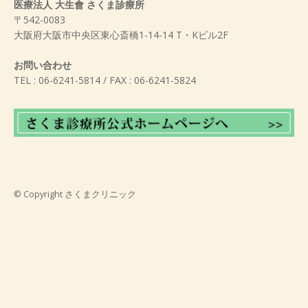
医療法人 大生會 さくま診療所
〒542-0083
大阪府大阪市中央区東心斎橋1-14-14 T・Kビル2F
お問い合わせ
TEL : 06-6241-5814 / FAX : 06-6241-5824
© Copyright
さくまクリニック