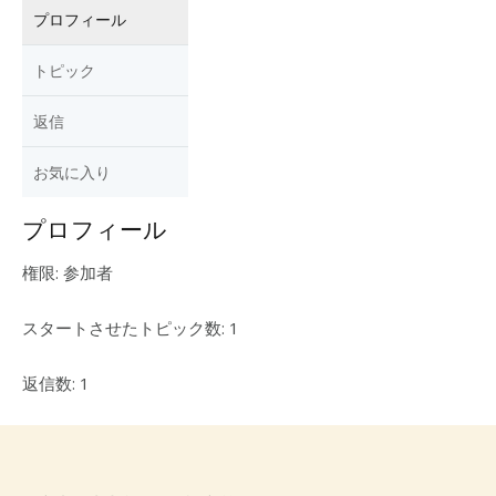
プロフィール
トピック
返信
お気に入り
プロフィール
権限: 参加者
スタートさせたトピック数: 1
返信数: 1