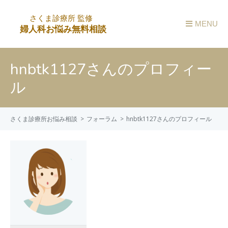
MENU
hnbtk1127さんのプロフィー
ル
さくま診療所お悩み相談
フォーラム
hnbtk1127さんのプロフィール