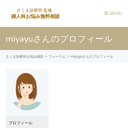
MENU
miyayuさんのプロフィール
さくま診療所お悩み相談
フォーラム
miyayuさんのプロフィール
プロフィール