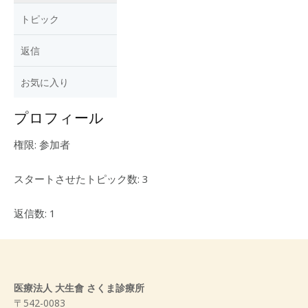
トピック
返信
お気に入り
プロフィール
権限: 参加者
スタートさせたトピック数: 3
返信数: 1
医療法人 大生會 さくま診療所
〒542-0083