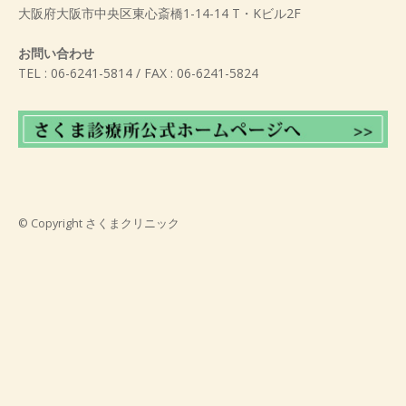
大阪府大阪市中央区東心斎橋1-14-14 T・Kビル2F
お問い合わせ
TEL : 06-6241-5814 / FAX : 06-6241-5824
© Copyright
さくまクリニック