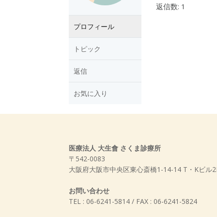
返信数: 1
プロフィール
トピック
返信
お気に入り
医療法人 大生會 さくま診療所
〒542-0083
大阪府大阪市中央区東心斎橋1-14-14 T・Kビル2
お問い合わせ
TEL : 06-6241-5814 / FAX : 06-6241-5824