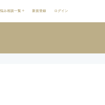
悩み相談一覧
新規登録
ログイン