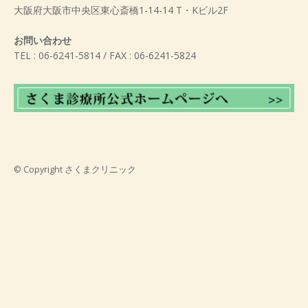
大阪府大阪市中央区東心斎橋1-14-14 T・Kビル2F
お問い合わせ
TEL : 06-6241-5814 / FAX : 06-6241-5824
© Copyright
さくまクリニック