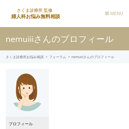
MENU
nemuiiiさんのプロフィール
さくま診療所お悩み相談
フォーラム
nemuiiiさんのプロフィール
プロフィール