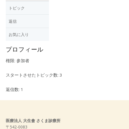
トピック
返信
お気に入り
プロフィール
権限: 参加者
スタートさせたトピック数: 3
返信数: 1
医療法人 大生會 さくま診療所
〒542-0083