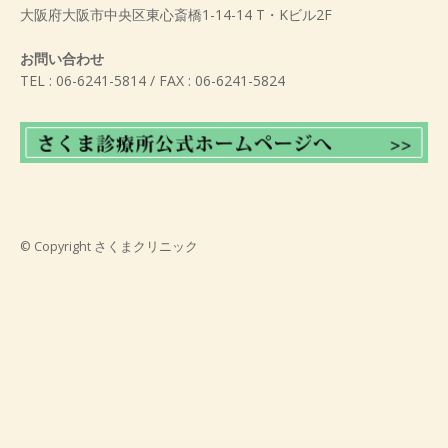
大阪府大阪市中央区東心斎橋1-14-14 T・Kビル2F
お問い合わせ
TEL : 06-6241-5814 / FAX : 06-6241-5824
© Copyright
さくまクリニック