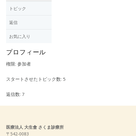
トピック
返信
お気に入り
プロフィール
権限: 参加者
スタートさせたトピック数: 5
返信数: 7
医療法人 大生會 さくま診療所
〒542-0083