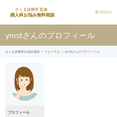
MENU
ymstさんのプロフィール
さくま診療所お悩み相談
フォーラム
ymstさんのプロフィール
プロフィール