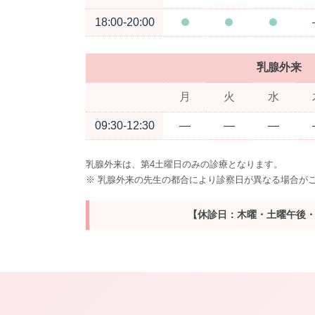
18:00-20:00
乳腺外来
月
火
水
09:30-12:30
―
―
―
乳腺外来は、第4土曜日のみの診療となります。
※ 乳腺外来の先生の都合により診察日が異なる場合が
【休診日：木曜・土曜午後