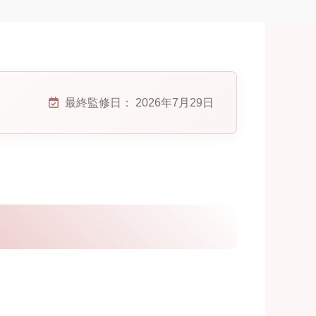
最終監修日：
2026年7月29日