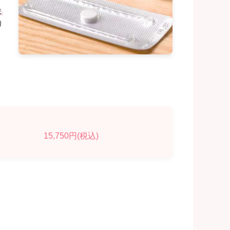
ま
り
15,750円(税込)