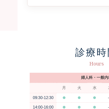
診療時
Hours
婦人科・一般内
月
火
水
09:30-12:30
14:00-16:00