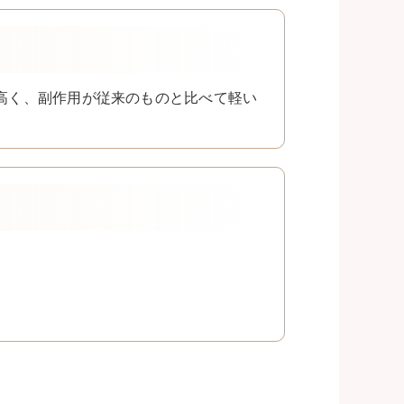
高く、副作用が従来のものと比べて軽い
。