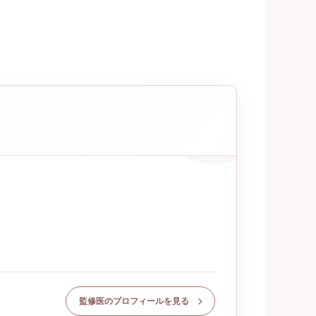
監修医のプロフィールを見る