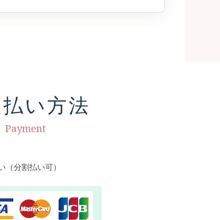
支払い方法
Payment
い（分割払い可）