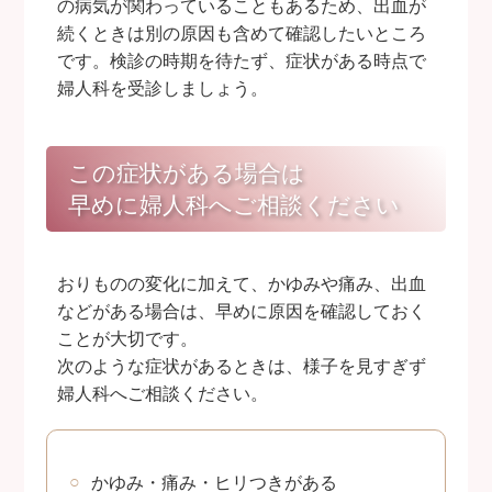
の病気が関わっていることもあるため、出血が
続くときは別の原因も含めて確認したいところ
です。検診の時期を待たず、症状がある時点で
婦人科を受診しましょう。
この症状がある場合は
早めに婦人科へご相談ください
おりものの変化に加えて、かゆみや痛み、出血
などがある場合は、早めに原因を確認しておく
ことが大切です。
次のような症状があるときは、様子を見すぎず
婦人科へご相談ください。
かゆみ・痛み・ヒリつきがある