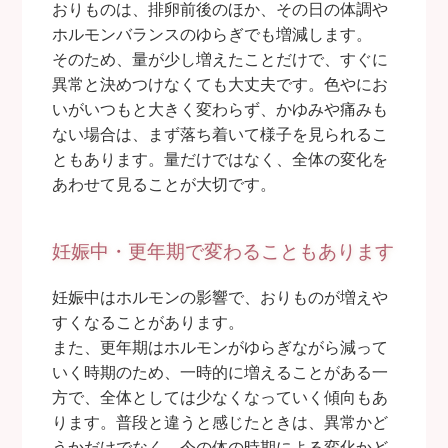
おりものは、排卵前後のほか、その日の体調や
ホルモンバランスのゆらぎでも増減します。
そのため、量が少し増えたことだけで、すぐに
異常と決めつけなくても大丈夫です。色やにお
いがいつもと大きく変わらず、かゆみや痛みも
ない場合は、まず落ち着いて様子を見られるこ
ともあります。量だけではなく、全体の変化を
あわせて見ることが大切です。
妊娠中・更年期で変わることもあります
妊娠中はホルモンの影響で、おりものが増えや
すくなることがあります。
また、更年期はホルモンがゆらぎながら減って
いく時期のため、一時的に増えることがある一
方で、全体としては少なくなっていく傾向もあ
ります。普段と違うと感じたときは、異常かど
うかだけでなく、今の体の時期による変化かど