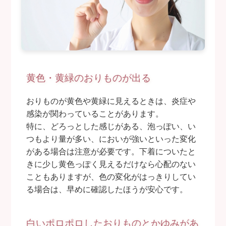
黄色・黄緑のおりものが出る
おりものが黄色や黄緑に見えるときは、炎症や
感染が関わっていることがあります。
特に、どろっとした感じがある、泡っぽい、い
つもより量が多い、においが強いといった変化
がある場合は注意が必要です。下着についたと
きに少し黄色っぽく見えるだけなら心配のない
こともありますが、色の変化がはっきりしてい
る場合は、早めに確認したほうが安心です。
白いポロポロしたおりものとかゆみがあ