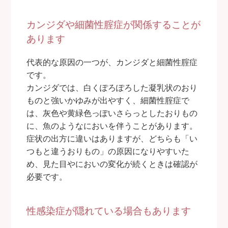
カンジダや細菌性腟症が関係することが
あります
代表的な原因の一つが、カンジダと細菌性腟症
です。
カンジダでは、白くぽろぽろした凝乳状のおり
ものと強いかゆみが出やすく、細菌性腟症で
は、灰色や黄緑色っぽいさらっとしたおりもの
に、魚のようなにおいを伴うことがあります。
症状の出方に違いはありますが、どちらも「い
つもと違うおりもの」の原因になりやすいた
め、見た目やにおいの変化が続くときは確認が
必要です。
性感染症が隠れている場合もあります