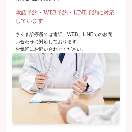
電話予約・WEB予約・LINE予約に対応
しています
さくま診療所では電話、WEB、LINEでのお問
い合わせに対応しております。
お気軽にお問い合わせください。