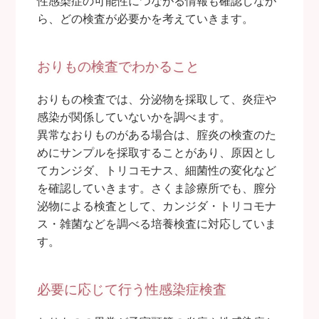
性感染症の可能性につながる情報も確認しなが
ら、どの検査が必要かを考えていきます。
おりもの検査でわかること
おりもの検査では、分泌物を採取して、炎症や
感染が関係していないかを調べます。
異常なおりものがある場合は、腟炎の検査のた
めにサンプルを採取することがあり、原因とし
てカンジダ、トリコモナス、細菌性の変化など
を確認していきます。さくま診療所でも、膣分
泌物による検査として、カンジダ・トリコモナ
ス・雑菌などを調べる培養検査に対応していま
す。
必要に応じて行う性感染症検査