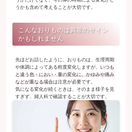
うかも含めて考えることが大切です。
こんなおりものは異常のサイン
かもしれません
先ほどお話したように、おりものは、生理周期
や体調によってある程度変化しますが、
いつも
と違う色・におい・量の変化に、かゆみや痛み
などが重なる場合
は注意が必要です。
気になる変化が続くときは、そのまま様子を見
すぎず、婦人科で確認することが大切です。