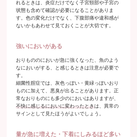
れるときは、炎症だけでなく子宮頸部や子宮の
状態も含めて確認が必要になることがありま
す。色の変化だけでなく、下腹部痛や違和感が
ないかもあわせて見ておくことが大切です。
強いにおいがある
おりもののにおいが急に強くなった、魚のよう
なにおいがする、と感じるときは注意が必要で
す。
細菌性腟症では、灰色っぽい・黄緑っぽいおり
ものに加えて、悪臭が出ることがあります。正
常なおりものにも多少のにおいはありますが、
不快に感じるにおいに変わったとき
は、異常の
サインとして見たほうがよいでしょう。
量が急に増えた・下着にしみるほど多い