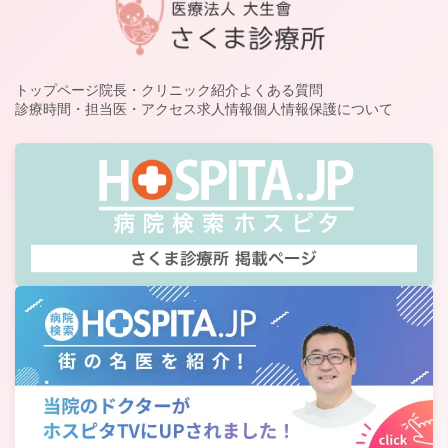
トップページ
院長・クリニック紹介
よくある質問
診療時間・担当医・アクセス
求人情報
個人情報保護について