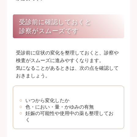
受診前に確認しておくと
診察がスムーズです
受診前に症状の変化を整理しておくと、診察や
検査がスムーズに進みやすくなります。
気になることがあるときは、次の点を確認して
おきましょう。
いつから変化したか
色・におい・量・かゆみの有無
妊娠の可能性や使用中の薬も整理してお
く