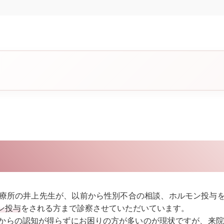
療所の井上先生が、以前から性別不合の相談、ホルモン投与
ン投与
をされる方まで診察させていただいています。
からの認知が得らずにお困りの方が多いのが現状ですが、来院