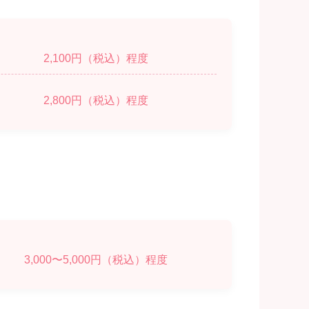
2,100円（税込）程度
2,800円（税込）程度
3,000〜5,000円（税込）程度