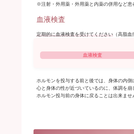
※注射・外用薬・外用薬と内薬の併用など患
血液検査
定期的に血液検査を受けてください
（高脂血
血液検査
ホルモンを投与する前と後では、身体の内側
心と身体の性が近づいているのに、体調を崩
ホルモン投与前の身体に戻ることは出来ませ