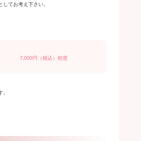
としてお考え下さい。
7,000円（税込）程度
す。
。