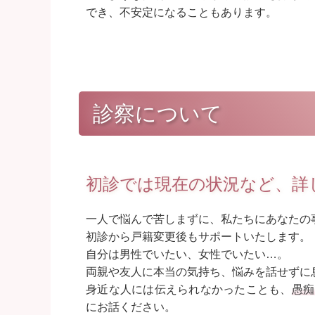
でき、不安定になることもあります。
診察について
初診では現在の状況など、詳
一人で悩んで苦しまずに、私たちにあなたの
初診から戸籍変更後もサポートいたします。
自分は男性でいたい、女性でいたい…。
両親や友人に本当の気持ち、悩みを話せずに
身近な人には伝えられなかったことも、
愚痴
にお話ください。