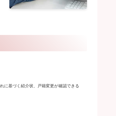
れに基づく紹介状、戸籍変更が確認できる