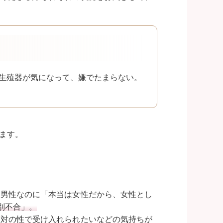
生殖器が気になって、嫌でたまらない。
ます。
、男性なのに「本当は女性だから、女性とし
別不合」。
反対の性で受け入れられたいなどの気持ちが