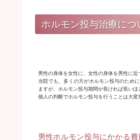
ホルモン投与治療につ
男性の身体を女性に、女性の身体を男性に近
当院でも、多くの方がホルモン投与のために
ますが、ホルモン投与期間が長ければ長いほ
個人の判断でホルモン投与を行うことは大変
男性ホルモン投与にかかる費