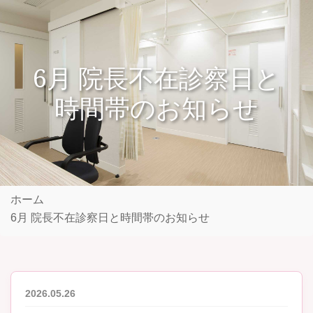
6月 院長不在診察日と
時間帯のお知らせ
ホーム
6月 院長不在診察日と時間帯のお知らせ
2026.05.26