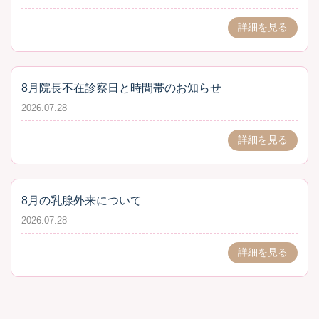
詳細を見る
8月院長不在診察日と時間帯のお知らせ
2026.07.28
詳細を見る
8月の乳腺外来について
2026.07.28
詳細を見る