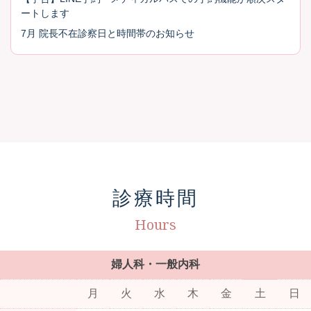
ートします
7月 院長不在診察日と時間帯のお知らせ
診療時間
Hours
婦人科・一般内科
月
火
水
木
金
土
日