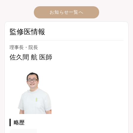
お知らせ一覧へ
監修医情報
理事長・院長
佐久間 航 医師
略歴