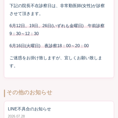
下記の院長不在診察日は、非常勤医師(女性)が診察
させて頂きます。
6月12日、19日、26日(いずれも金曜日) 午前診察
9：30～12：30
6月16日(火曜日) 夜診察18：00～20：00
ご迷惑をお掛け致しますが、宜しくお願い致しま
す。
その他のお知らせ
LINE不具合のお知らせ
2026.07.28