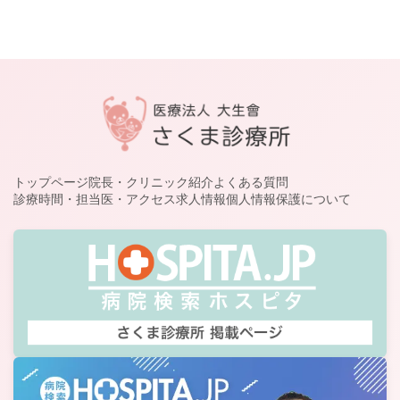
トップページ
院長・クリニック紹介
よくある質問
診療時間・担当医・アクセス
求人情報
個人情報保護について